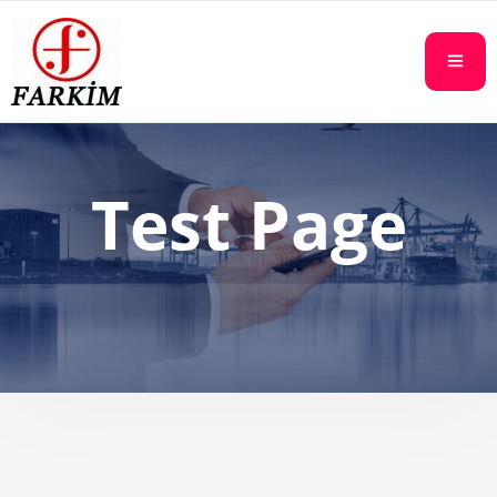
Test Page