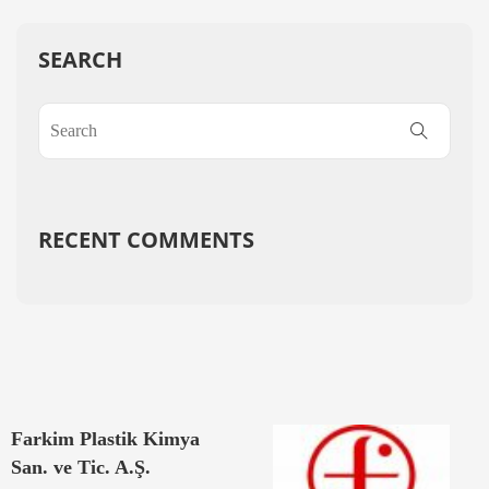
SEARCH
RECENT COMMENTS
Farkim Plastik Kimya
San. ve Tic. A.Ş.