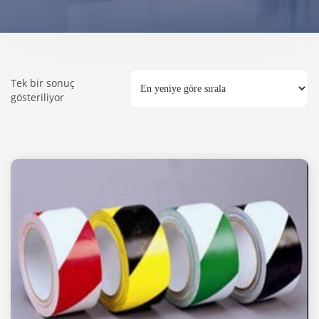
Tek bir sonuç
gösteriliyor