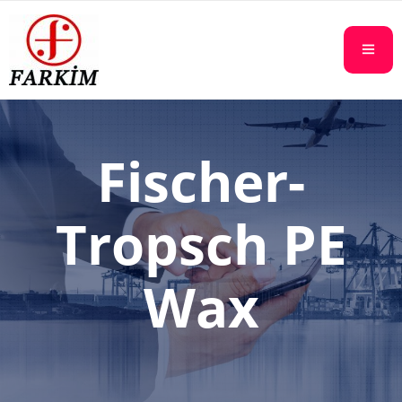
Fischer-
Tropsch PE
Wax