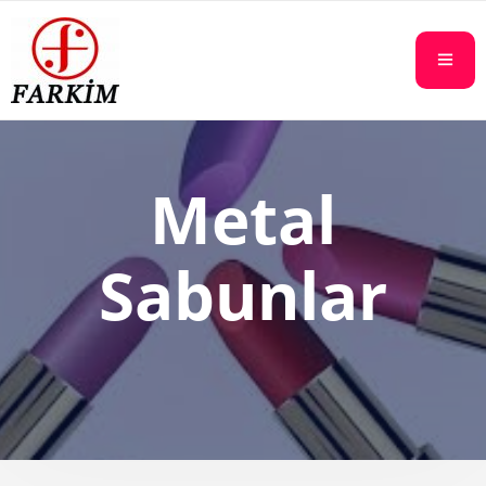
Metal
Sabunlar