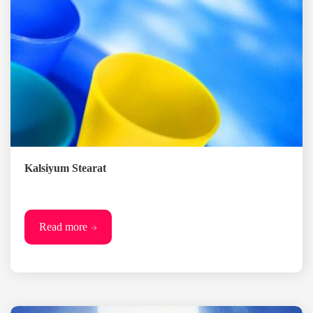
Kalsiyum Stearat
Read more