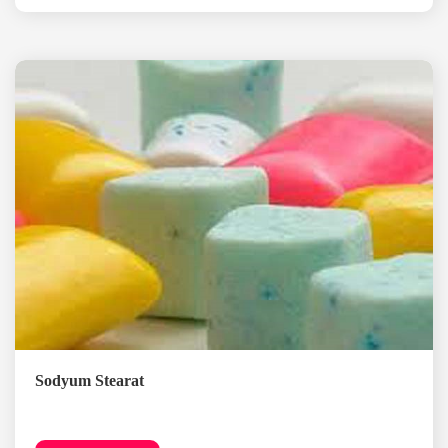
Sodyum Stearat