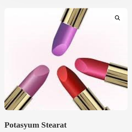
Potasyum Stearat