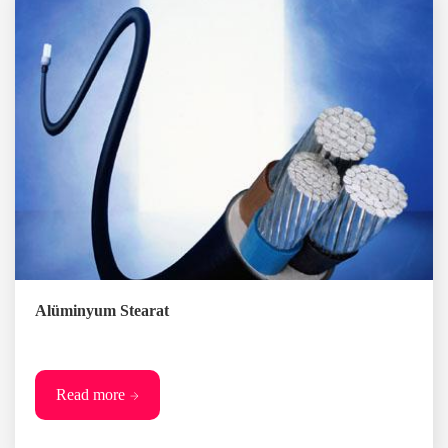
Alüminyum Stearat
Read more