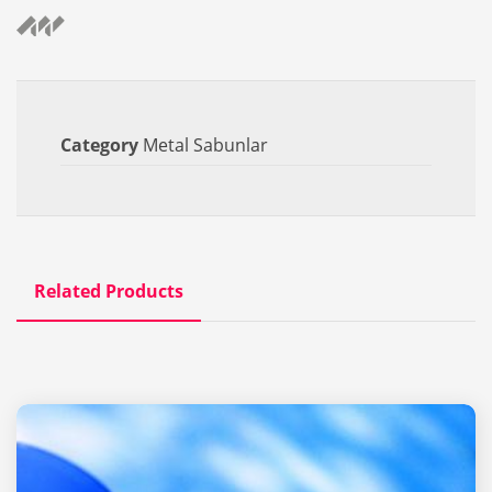
Category
Metal Sabunlar
Related Products