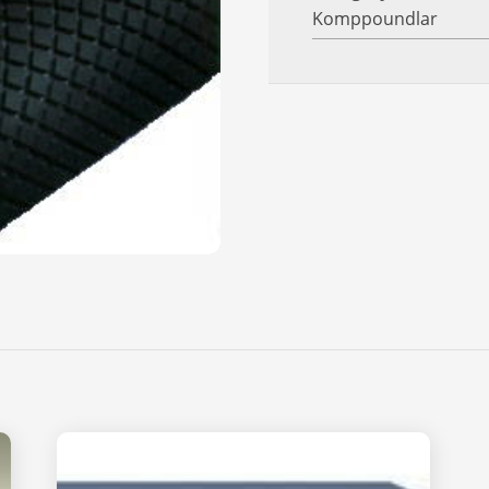
Komppoundlar