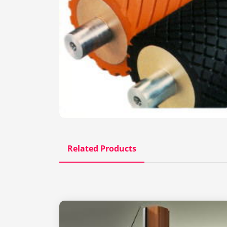
Related Products