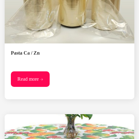
Pasta Ca / Zn
Read more