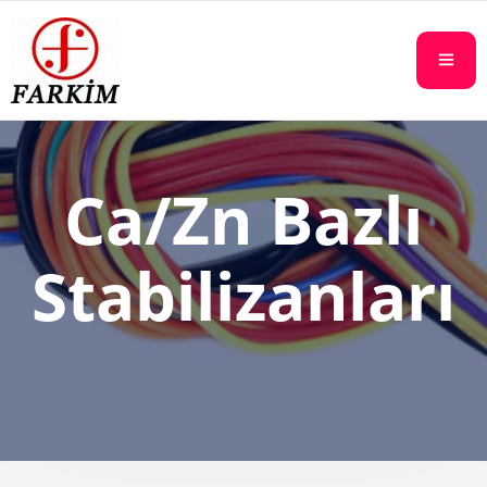
Ca/Zn Bazlı
Stabilizanları