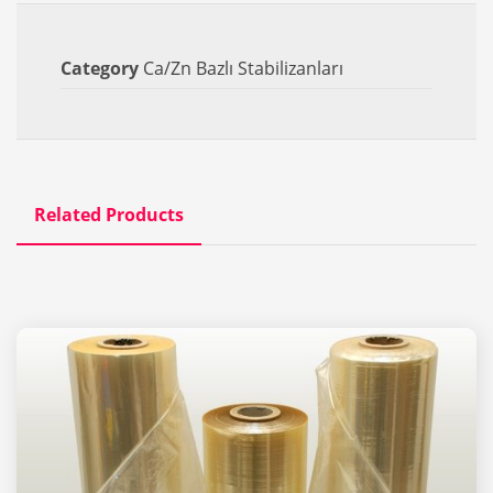
Category
Ca/Zn Bazlı Stabilizanları
Related Products